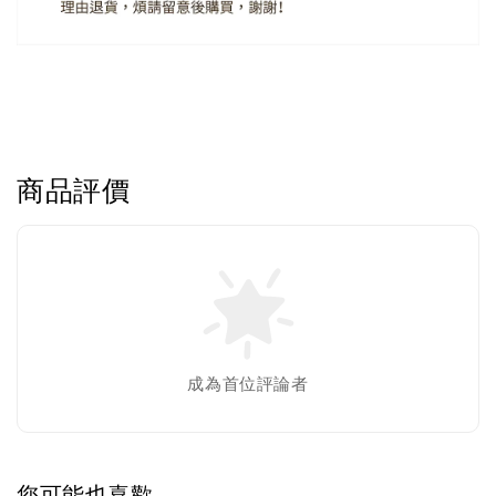
商品評價
成為首位評論者
您可能也喜歡